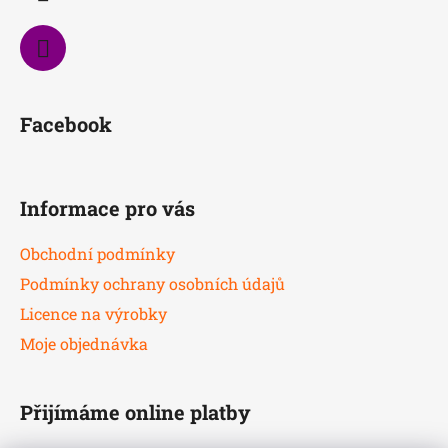
Facebook
Informace pro vás
Obchodní podmínky
Podmínky ochrany osobních údajů
Licence na výrobky
Moje objednávka
Přijímáme online platby