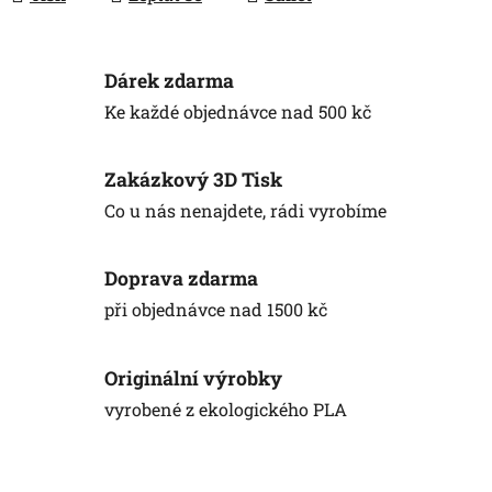
Dárek zdarma
Ke každé objednávce nad 500 kč
Zakázkový 3D Tisk
Co u nás nenajdete, rádi vyrobíme
Doprava zdarma
při objednávce nad 1500 kč
Originální výrobky
vyrobené z ekologického PLA