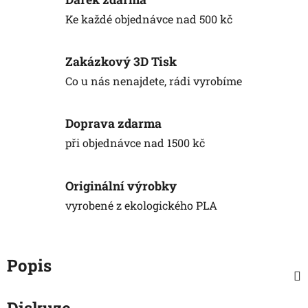
Ke každé objednávce nad 500 kč
Zakázkový 3D Tisk
Co u nás nenajdete, rádi vyrobíme
Doprava zdarma
při objednávce nad 1500 kč
Originální výrobky
vyrobené z ekologického PLA
Popis
Diskuze