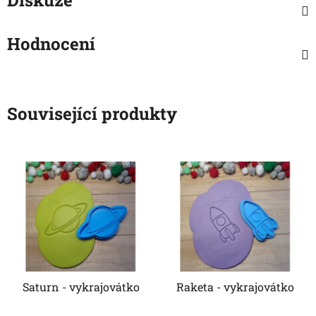
Hodnocení
Související produkty
Saturn - vykrajovátko
Raketa - vykrajovátko