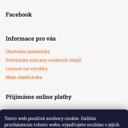
Facebook
Informace pro vás
Obchodní podmínky
Podmínky ochrany osobních údajů
Licence na výrobky
Moje objednávka
Přijímáme online platby
Tento web používá soubory cookie. Dalším
procházením tohoto webu vyjadřujete souhlas s jejich