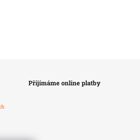
Přijímáme online platby
ch