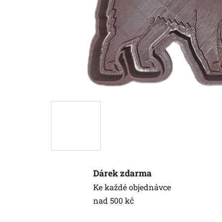
Dárek zdarma
Ke každé objednávce
nad 500 kč