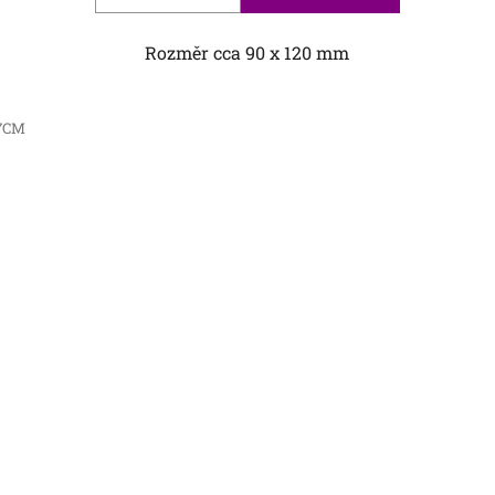
Rozměr cca 90 x 120 mm
/7CM