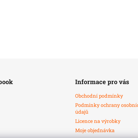
book
Informace pro vás
Obchodní podmínky
Podmínky ochrany osobní
údajů
Licence na výrobky
Moje objednávka