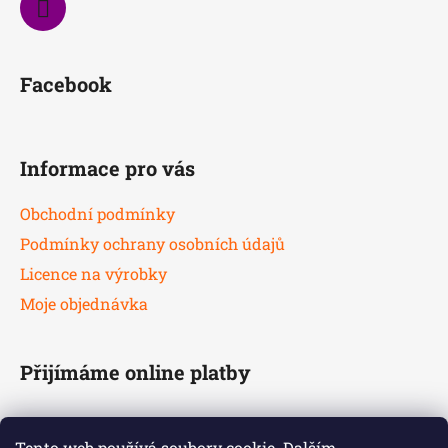
Facebook
Informace pro vás
Obchodní podmínky
Podmínky ochrany osobních údajů
Licence na výrobky
Moje objednávka
Přijímáme online platby
Tento web používá soubory cookie. Dalším