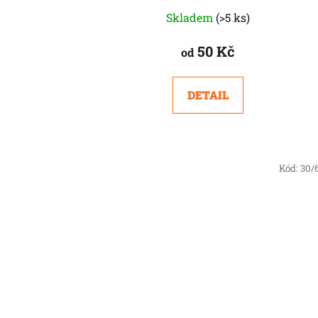
Skladem
(>5 ks)
50 Kč
od
DETAIL
Kód:
30/