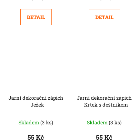
DETAIL
DETAIL
Jarní dekorační zápich
Jarní dekorační zápich
- Ježek
- Krtek s deštníkem
Skladem
(3 ks)
Skladem
(3 ks)
55 Kč
55 Kč