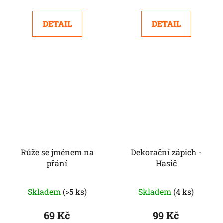
DETAIL
DETAIL
Růže se jménem na
Dekorační zápich -
přání
Hasič
Skladem
(>5 ks)
Skladem
(4 ks)
69 Kč
99 Kč