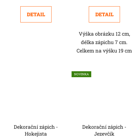
DETAIL
DETAIL
Výška obrázku 12 cm,
délka zápichu 7 cm.
Celkem na výšku 19 cm
NOVINKA
Dekorační zápich -
Dekorační zápich -
Hokejista
Jezevčík