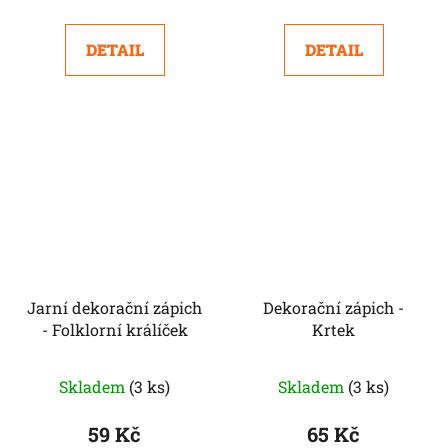
DETAIL
DETAIL
Jarní dekorační zápich
Dekorační zápich -
- Folklorní králíček
Krtek
Skladem
(3 ks)
Skladem
(3 ks)
59 Kč
65 Kč