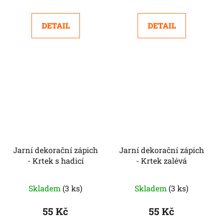
DETAIL
DETAIL
Jarní dekorační zápich
Jarní dekorační zápich
- Krtek s hadicí
- Krtek zalévá
Skladem
(3 ks)
Skladem
(3 ks)
55 Kč
55 Kč