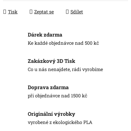
Tisk
Zeptat se
Sdílet
Dárek zdarma
Ke každé objednávce nad 500 kč
Zakázkový 3D Tisk
Co u nás nenajdete, rádi vyrobíme
Doprava zdarma
při objednávce nad 1500 kč
Originální výrobky
vyrobené z ekologického PLA