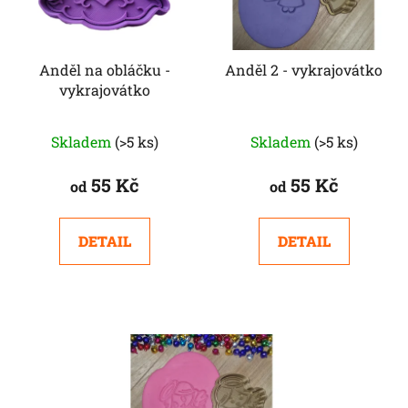
Anděl na obláčku -
Anděl 2 - vykrajovátko
vykrajovátko
Skladem
(>5 ks)
Skladem
(>5 ks)
55 Kč
55 Kč
od
od
DETAIL
DETAIL