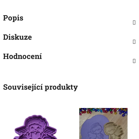
Popis
Diskuze
Hodnocení
Související produkty