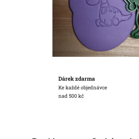
Dárek zdarma
Ke každé objednávce
nad 500 kč