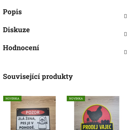
Popis
Diskuze
Hodnocení
Související produkty
NOVINKA
NOVINKA