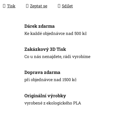
Tisk
Zeptat se
Sdílet
Dárek zdarma
Ke každé objednávce nad 500 kč
Zakázkový 3D Tisk
Co u nás nenajdete, rádi vyrobíme
Doprava zdarma
při objednávce nad 1500 kč
Originální výrobky
vyrobené z ekologického PLA