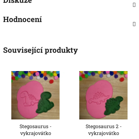
Hodnocení
Související produkty
Stegosaurus -
Stegosaurus 2 -
vykrajovátko
vykrajovátko