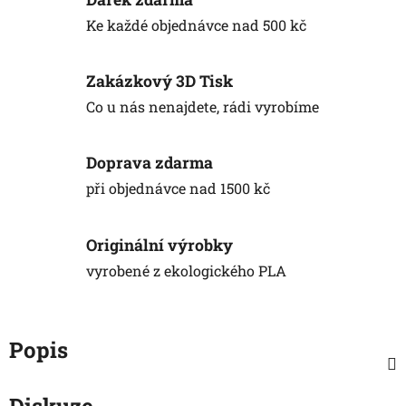
Ke každé objednávce nad 500 kč
Zakázkový 3D Tisk
Co u nás nenajdete, rádi vyrobíme
Doprava zdarma
při objednávce nad 1500 kč
Originální výrobky
vyrobené z ekologického PLA
Popis
Diskuze