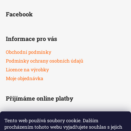
Facebook
Informace pro vás
Obchodní podmínky
Podmínky ochrany osobních údajů
Licence na výrobky
Moje objednávka
Přijímáme online platby
Tento web používá soubory cookie. Dalším
procházením tohoto webu vyjadřujete souhlas s jejich