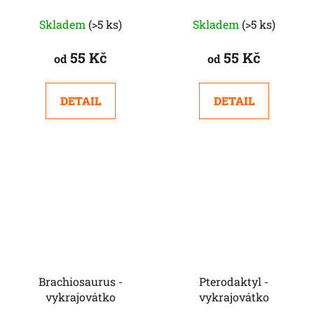
Skladem
(>5 ks)
Skladem
(>5 ks)
55 Kč
55 Kč
od
od
DETAIL
DETAIL
Brachiosaurus -
Pterodaktyl -
vykrajovátko
vykrajovátko