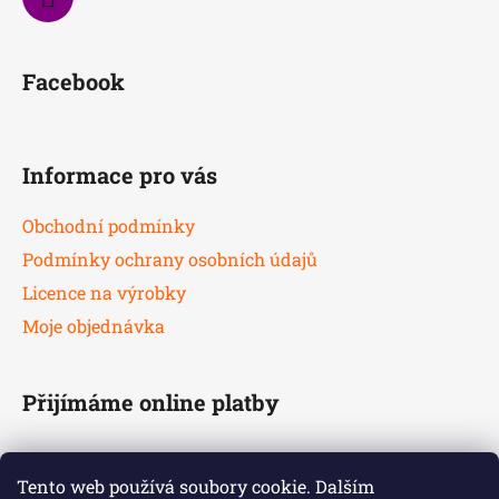
Facebook
Informace pro vás
Obchodní podmínky
Podmínky ochrany osobních údajů
Licence na výrobky
Moje objednávka
Přijímáme online platby
Tento web používá soubory cookie. Dalším