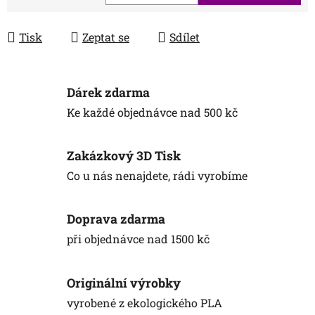
Měrná cena:
Tisk
Zeptat se
Sdílet
Dárek zdarma
Ke každé objednávce nad 500 kč
Zakázkový 3D Tisk
Co u nás nenajdete, rádi vyrobíme
Doprava zdarma
při objednávce nad 1500 kč
Originální výrobky
vyrobené z ekologického PLA