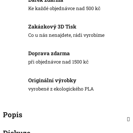
Ke každé objednávce nad 500 kč
Zakázkový 3D Tisk
Co u nás nenajdete, rádi vyrobíme
Doprava zdarma
při objednávce nad 1500 kč
Originální výrobky
vyrobené z ekologického PLA
Popis
Diskuze