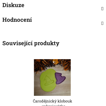
Diskuze
Hodnocení
Související produkty
Čarodějnický klobouk