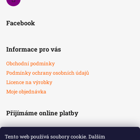
Facebook
Informace pro vás
Obchodní podmínky
Podmínky ochrany osobních údajů
Licence na výrobky
Moje objednávka
Přijímáme online platby
Tento web používá soubory cookie. Dalším