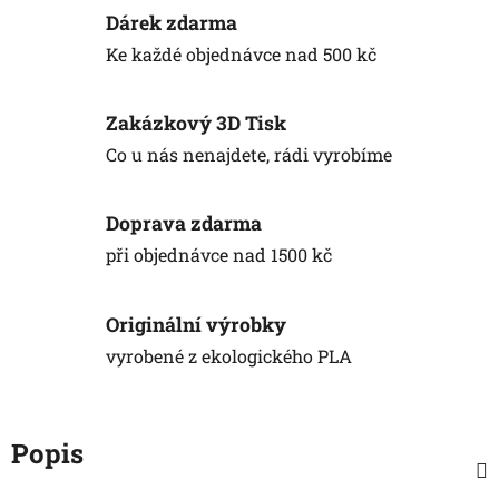
Dárek zdarma
Ke každé objednávce nad 500 kč
Zakázkový 3D Tisk
Co u nás nenajdete, rádi vyrobíme
Doprava zdarma
při objednávce nad 1500 kč
Originální výrobky
vyrobené z ekologického PLA
Popis