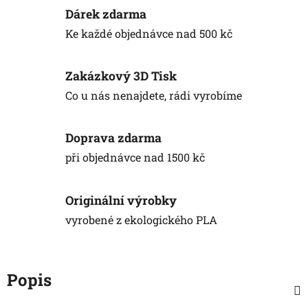
Dárek zdarma
Ke každé objednávce nad 500 kč
Zakázkový 3D Tisk
Co u nás nenajdete, rádi vyrobíme
Doprava zdarma
při objednávce nad 1500 kč
Originální výrobky
vyrobené z ekologického PLA
Popis