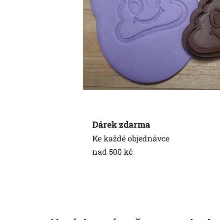
Dárek zdarma
Ke každé objednávce
nad 500 kč