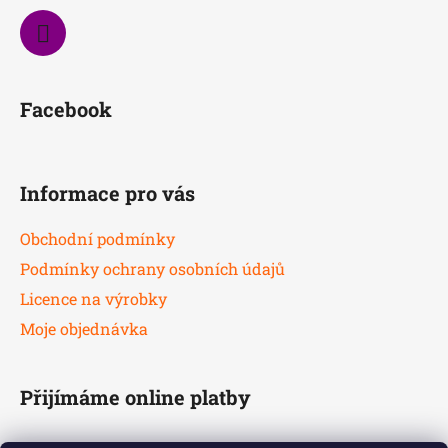
Facebook
Informace pro vás
Obchodní podmínky
Podmínky ochrany osobních údajů
Licence na výrobky
Moje objednávka
Přijímáme online platby