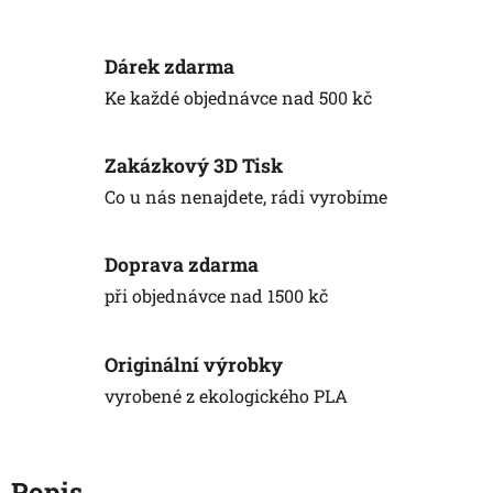
Dárek zdarma
Ke každé objednávce nad 500 kč
Zakázkový 3D Tisk
Co u nás nenajdete, rádi vyrobíme
Doprava zdarma
při objednávce nad 1500 kč
Originální výrobky
vyrobené z ekologického PLA
Popis