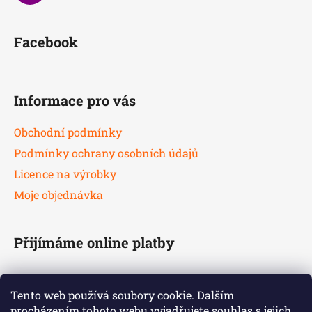
Facebook
Informace pro vás
Obchodní podmínky
Podmínky ochrany osobních údajů
Licence na výrobky
Moje objednávka
Přijímáme online platby
Tento web používá soubory cookie. Dalším
procházením tohoto webu vyjadřujete souhlas s jejich