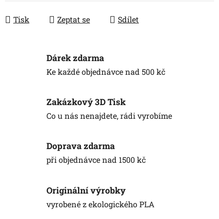
Tisk
Zeptat se
Sdílet
Dárek zdarma
Ke každé objednávce nad 500 kč
Zakázkový 3D Tisk
Co u nás nenajdete, rádi vyrobíme
Doprava zdarma
při objednávce nad 1500 kč
Originální výrobky
vyrobené z ekologického PLA