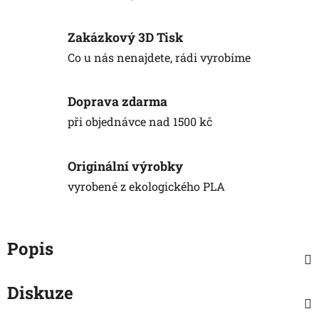
Zakázkový 3D Tisk
Co u nás nenajdete, rádi vyrobíme
Doprava zdarma
při objednávce nad 1500 kč
Originální výrobky
vyrobené z ekologického PLA
Popis
Diskuze