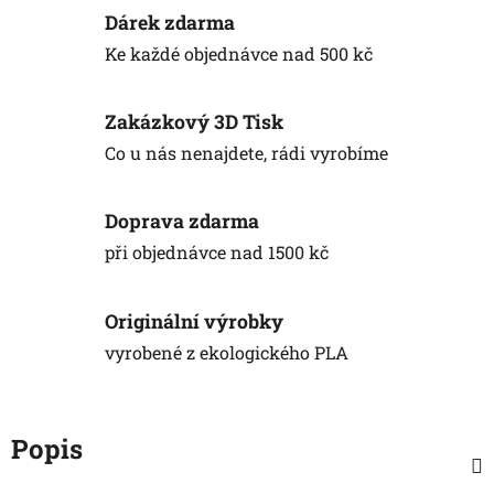
Dárek zdarma
Ke každé objednávce nad 500 kč
Zakázkový 3D Tisk
Co u nás nenajdete, rádi vyrobíme
Doprava zdarma
při objednávce nad 1500 kč
Originální výrobky
vyrobené z ekologického PLA
Popis