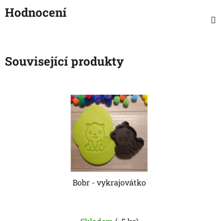
Hodnocení
Související produkty
Bobr - vykrajovátko