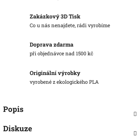
Zakázkový 3D Tisk
Co u nás nenajdete, rádi vyrobíme
Doprava zdarma
při objednávce nad 1500 kč
Originální výrobky
vyrobené z ekologického PLA
Popis
Diskuze