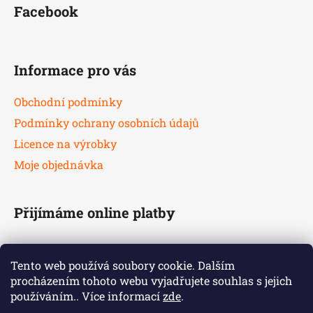
Facebook
Informace pro vás
Obchodní podmínky
Podmínky ochrany osobních údajů
Licence na výrobky
Moje objednávka
Přijímáme online platby
Tento web používá soubory cookie. Dalším
procházením tohoto webu vyjadřujete souhlas s jejich
používáním.. Více informací
zde
.