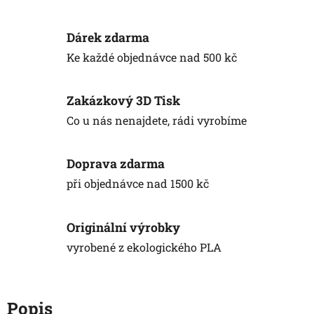
Dárek zdarma
Ke každé objednávce nad 500 kč
Zakázkový 3D Tisk
Co u nás nenajdete, rádi vyrobíme
Doprava zdarma
při objednávce nad 1500 kč
Originální výrobky
vyrobené z ekologického PLA
Popis