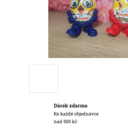
Dárek zdarma
Ke každé objednávce
nad 500 kč