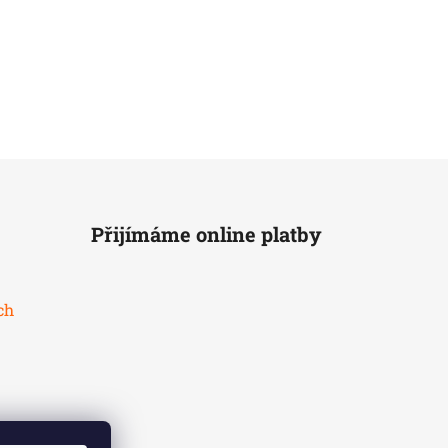
Přijímáme online platby
ch