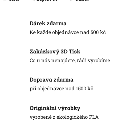
Dárek zdarma
Ke každé objednávce nad 500 kč
Zakázkový 3D Tisk
Co u nás nenajdete, rádi vyrobíme
Doprava zdarma
při objednávce nad 1500 kč
Originální výrobky
vyrobené z ekologického PLA