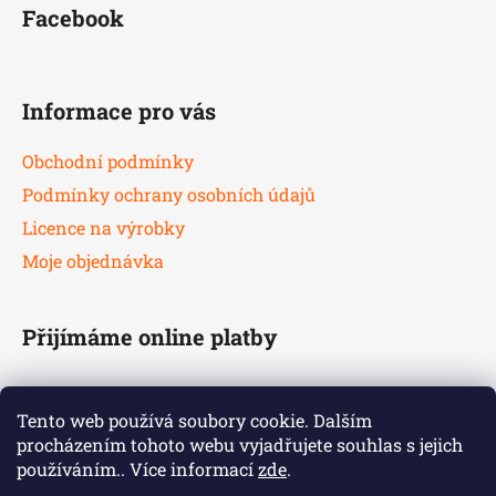
Facebook
Informace pro vás
Obchodní podmínky
Podmínky ochrany osobních údajů
Licence na výrobky
Moje objednávka
Přijímáme online platby
Tento web používá soubory cookie. Dalším
procházením tohoto webu vyjadřujete souhlas s jejich
používáním.. Více informací
zde
.