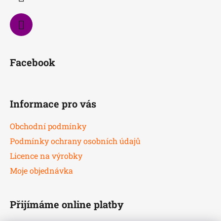
Facebook
Informace pro vás
Obchodní podmínky
Podmínky ochrany osobních údajů
Licence na výrobky
Moje objednávka
Přijímáme online platby