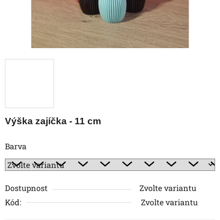
Výška zajíčka - 11 cm
Barva
Dostupnost
Zvolte variantu
Kód:
Zvolte variantu