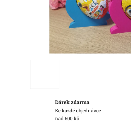
Dárek zdarma
Ke každé objednávce
nad 500 kč