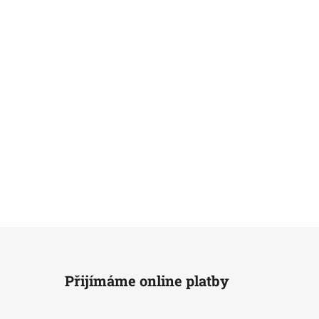
Přijímáme online platby