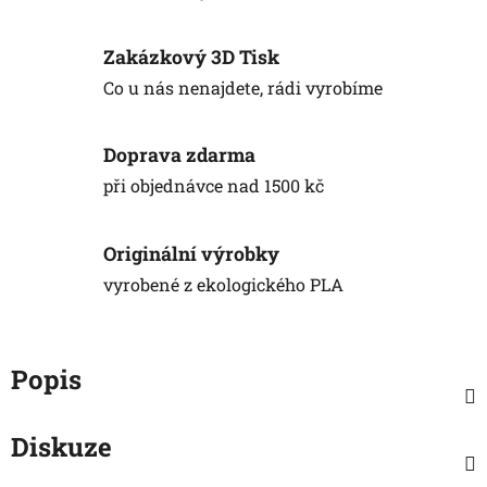
Zakázkový 3D Tisk
Co u nás nenajdete, rádi vyrobíme
Doprava zdarma
při objednávce nad 1500 kč
Originální výrobky
vyrobené z ekologického PLA
Popis
Diskuze