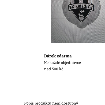
Dárek zdarma
Ke každé objednávce
nad 500 kč
Popis produktu není dostupný