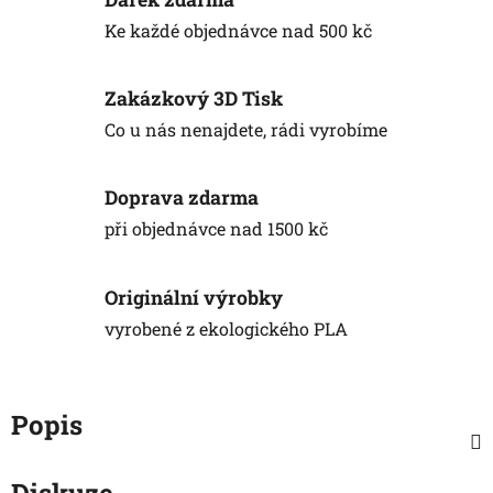
Ke každé objednávce nad 500 kč
Zakázkový 3D Tisk
Co u nás nenajdete, rádi vyrobíme
Doprava zdarma
při objednávce nad 1500 kč
Originální výrobky
vyrobené z ekologického PLA
Popis
Diskuze