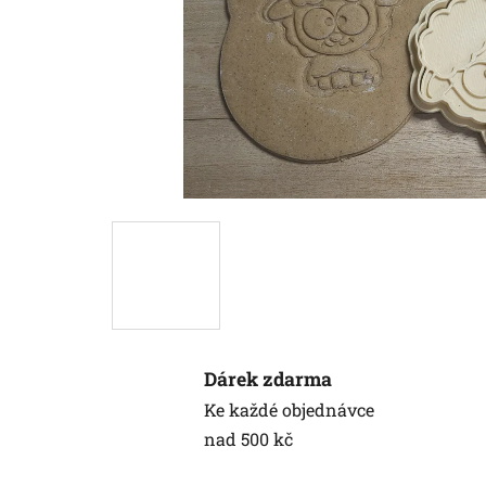
Dárek zdarma
Ke každé objednávce
nad 500 kč