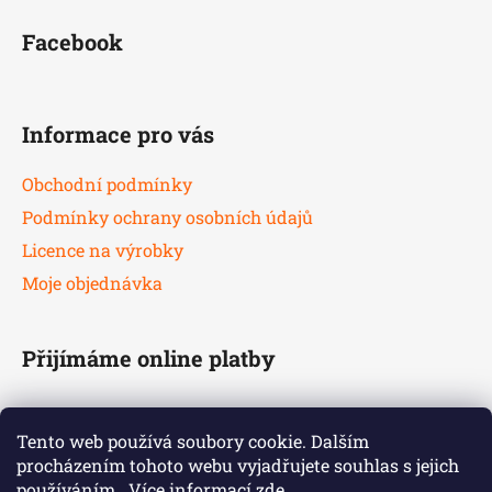
Facebook
Informace pro vás
Obchodní podmínky
Podmínky ochrany osobních údajů
Licence na výrobky
Moje objednávka
Přijímáme online platby
Tento web používá soubory cookie. Dalším
procházením tohoto webu vyjadřujete souhlas s jejich
používáním.. Více informací
zde
.