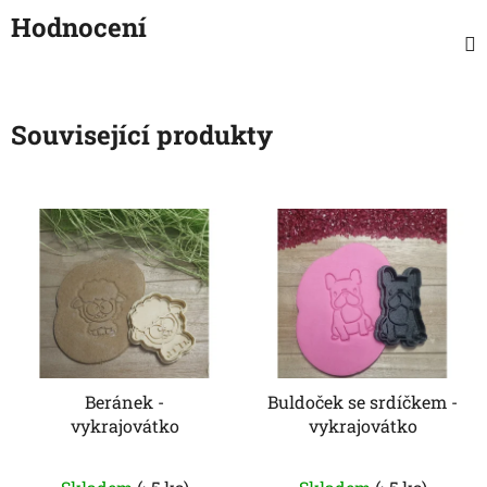
Hodnocení
Související produkty
Beránek -
Buldoček se srdíčkem -
vykrajovátko
vykrajovátko