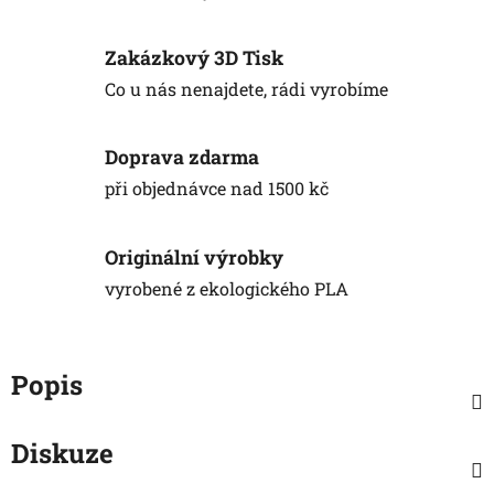
Zakázkový 3D Tisk
Co u nás nenajdete, rádi vyrobíme
Doprava zdarma
při objednávce nad 1500 kč
Originální výrobky
vyrobené z ekologického PLA
Popis
Diskuze