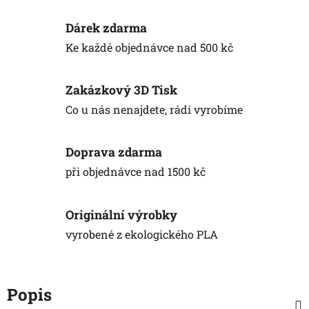
Dárek zdarma
Ke každé objednávce nad 500 kč
Zakázkový 3D Tisk
Co u nás nenajdete, rádi vyrobíme
Doprava zdarma
při objednávce nad 1500 kč
Originální výrobky
vyrobené z ekologického PLA
Popis