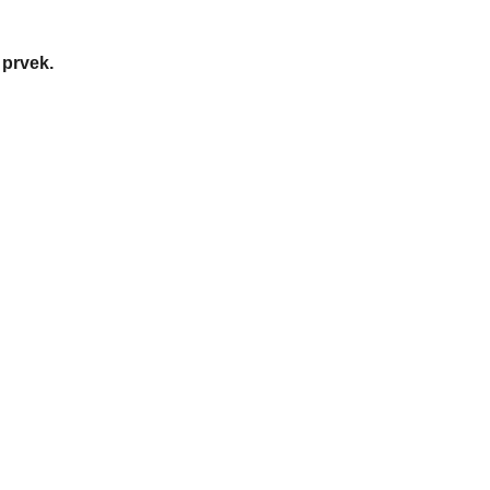
 prvek.