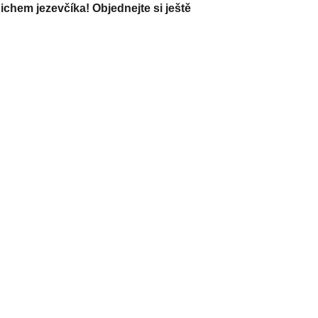
chem jezevčíka! Objednejte si ještě