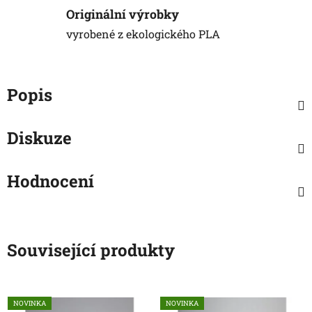
Originální výrobky
vyrobené z ekologického PLA
Popis
Diskuze
Hodnocení
Související produkty
NOVINKA
NOVINKA