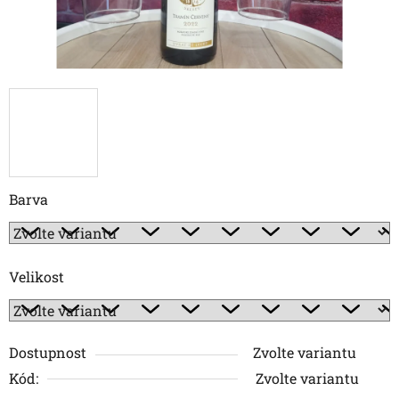
Barva
Velikost
Dostupnost
Zvolte variantu
Kód:
Zvolte variantu